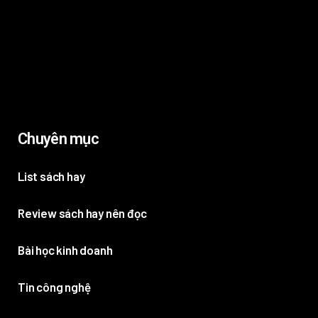
Chuyên mục
List sách hay
Review sách hay nên đọc
Bài học kinh doanh
Tin công nghệ