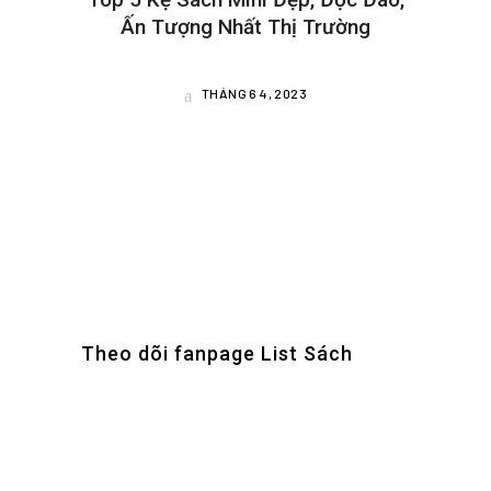
Ấn Tượng Nhất Thị Trường
THÁNG 6 4, 2023
Theo dõi fanpage List Sách