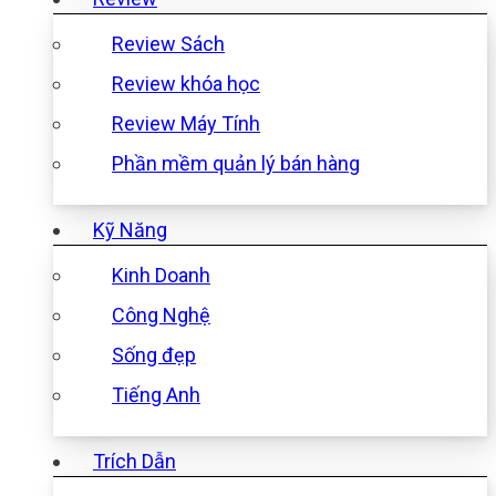
Review Sách
Review khóa học
Review Máy Tính
Phần mềm quản lý bán hàng
Kỹ Năng
Kinh Doanh
Công Nghệ
Sống đẹp
Tiếng Anh
Trích Dẫn