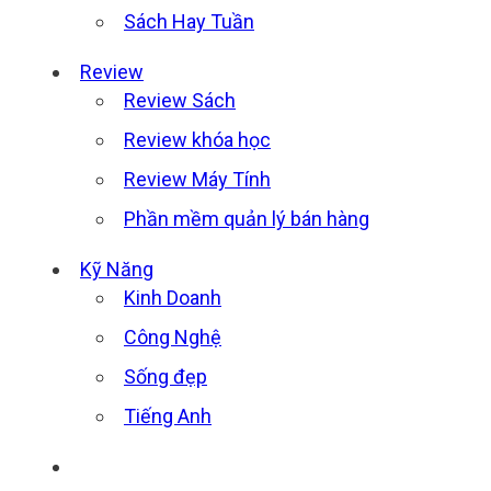
Sách Hay Tuần
Review
Review Sách
Review khóa học
Review Máy Tính
Phần mềm quản lý bán hàng
Kỹ Năng
Kinh Doanh
Công Nghệ
Sống đẹp
Tiếng Anh