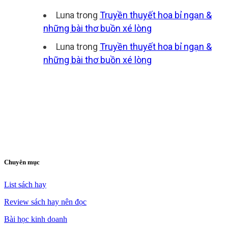
Luna
trong
Truyền thuyết hoa bỉ ngạn &
những bài thơ buồn xé lòng
Luna
trong
Truyền thuyết hoa bỉ ngạn &
những bài thơ buồn xé lòng
Chuyên mục
List sách hay
Review sách hay nên đọc
Bài học kinh doanh