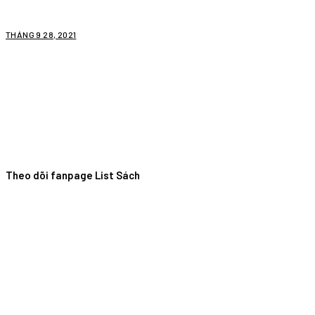
THÁNG 9 28, 2021
Theo dõi fanpage List Sách