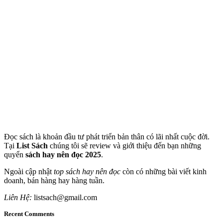
Đọc sách là khoản đầu tư phát triển bản thân có lãi nhất cuộc đời.
Tại
List Sách
chúng tôi sẽ review và giới thiệu đến bạn những
quyển
sách hay nên đọc 2025
.
Ngoài cập nhật
top sách hay nên đọc
còn có những bài viết kinh
doanh, bán hàng hay hàng tuần.
Liên Hệ:
listsach@gmail.com
Recent Comments