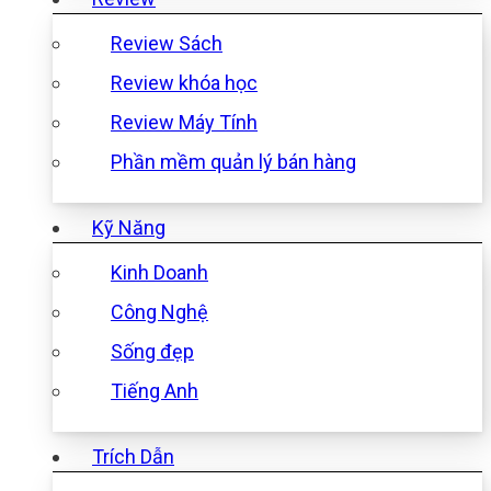
Review Sách
Review khóa học
Review Máy Tính
Phần mềm quản lý bán hàng
Kỹ Năng
Kinh Doanh
Công Nghệ
Sống đẹp
Tiếng Anh
Trích Dẫn