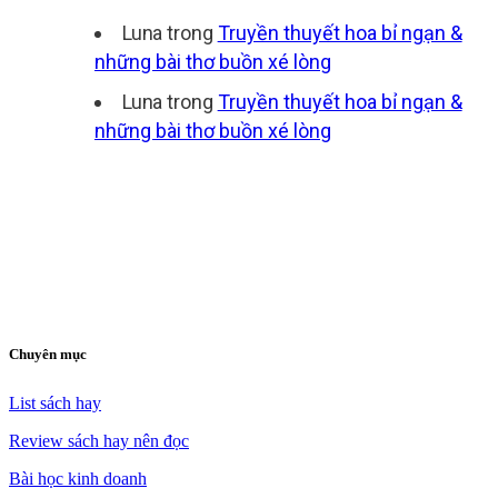
Luna
trong
Truyền thuyết hoa bỉ ngạn &
những bài thơ buồn xé lòng
Luna
trong
Truyền thuyết hoa bỉ ngạn &
những bài thơ buồn xé lòng
Chuyên mục
List sách hay
Review sách hay nên đọc
Bài học kinh doanh