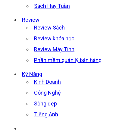
Sách Hay Tuần
Review
Review Sách
Review khóa học
Review Máy Tính
Phần mềm quản lý bán hàng
Kỹ Năng
Kinh Doanh
Công Nghệ
Sống đẹp
Tiếng Anh