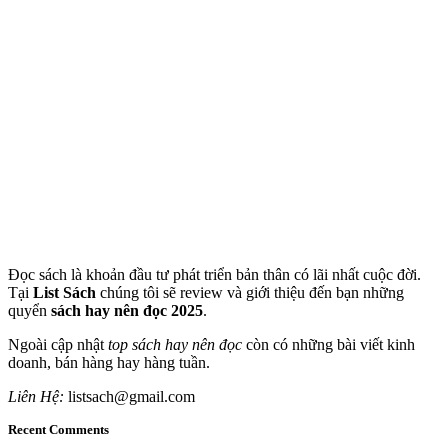
Đọc sách là khoản đầu tư phát triển bản thân có lãi nhất cuộc đời.
Tại
List Sách
chúng tôi sẽ review và giới thiệu đến bạn những
quyển
sách hay nên đọc 2025
.
Ngoài cập nhật
top sách hay nên đọc
còn có những bài viết kinh
doanh, bán hàng hay hàng tuần.
Liên Hệ:
listsach@gmail.com
Recent Comments