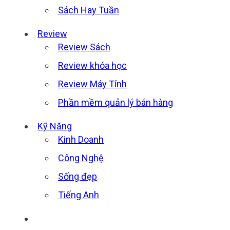
Sách Hay Tuần
Review
Review Sách
Review khóa học
Review Máy Tính
Phần mềm quản lý bán hàng
Kỹ Năng
Kinh Doanh
Công Nghệ
Sống đẹp
Tiếng Anh