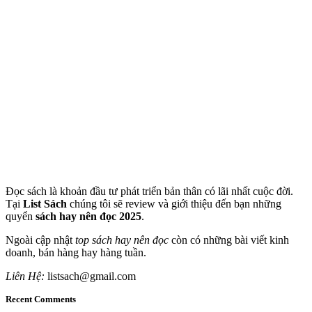
Đọc sách là khoản đầu tư phát triển bản thân có lãi nhất cuộc đời.
Tại
List Sách
chúng tôi sẽ review và giới thiệu đến bạn những
quyển
sách hay nên đọc 2025
.
Ngoài cập nhật
top sách hay nên đọc
còn có những bài viết kinh
doanh, bán hàng hay hàng tuần.
Liên Hệ:
listsach@gmail.com
Recent Comments