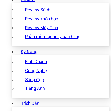
Review Sách
Review khóa học
Review Máy Tính
Phần mềm quản lý bán hàng
Kỹ Năng
Kinh Doanh
Công Nghệ
Sống đẹp
Tiếng Anh
Trích Dẫn