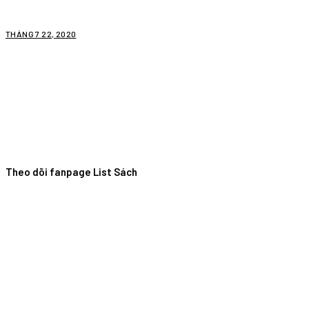
THÁNG 7 22, 2020
Theo dõi fanpage List Sách