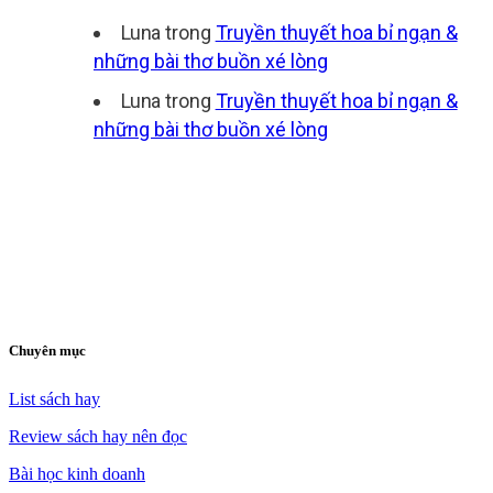
Luna
trong
Truyền thuyết hoa bỉ ngạn &
những bài thơ buồn xé lòng
Luna
trong
Truyền thuyết hoa bỉ ngạn &
những bài thơ buồn xé lòng
Chuyên mục
List sách hay
Review sách hay nên đọc
Bài học kinh doanh