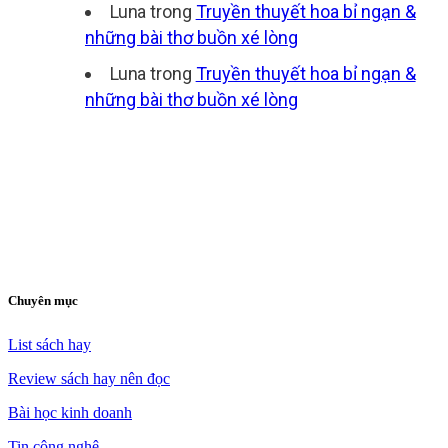
Luna
trong
Truyền thuyết hoa bỉ ngạn &
những bài thơ buồn xé lòng
Luna
trong
Truyền thuyết hoa bỉ ngạn &
những bài thơ buồn xé lòng
Chuyên mục
List sách hay
Review sách hay nên đọc
Bài học kinh doanh
Tin công nghệ