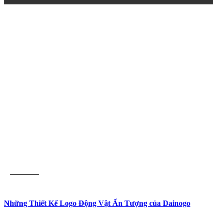
Thiết Kế
Những Thiết Kế Logo Động Vật Ấn Tượng của Dainogo