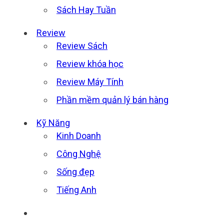
Sách Hay Tuần
Review
Review Sách
Review khóa học
Review Máy Tính
Phần mềm quản lý bán hàng
Kỹ Năng
Kinh Doanh
Công Nghệ
Sống đẹp
Tiếng Anh