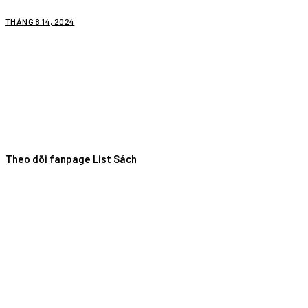
THÁNG 8 14, 2024
Theo dõi fanpage List Sách