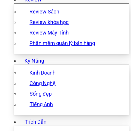
Review Sách
Review khóa học
Review Máy Tính
Phần mềm quản lý bán hàng
Kỹ Năng
Kinh Doanh
Công Nghệ
Sống đẹp
Tiếng Anh
Trích Dẫn