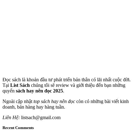
Đọc sách là khoản đầu tư phát triển bản thân có lãi nhất cuộc đời.
Tại
List Sách
chúng tôi sẽ review và giới thiệu đến bạn những
quyển
sách hay nên đọc 2025
.
Ngoài cập nhật
top sách hay nên đọc
còn có những bài viết kinh
doanh, bán hàng hay hàng tuần.
Liên Hệ:
listsach@gmail.com
Recent Comments