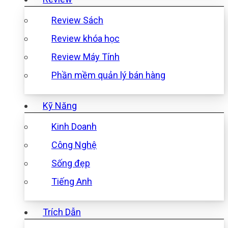
Review Sách
Review khóa học
Review Máy Tính
Phần mềm quản lý bán hàng
Kỹ Năng
Kinh Doanh
Công Nghệ
Sống đẹp
Tiếng Anh
Trích Dẫn