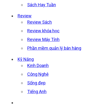
Sách Hay Tuần
Review
Review Sách
Review khóa học
Review Máy Tính
Phần mềm quản lý bán hàng
Kỹ Năng
Kinh Doanh
Công Nghệ
Sống đẹp
Tiếng Anh