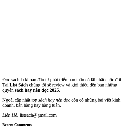
Đọc sách là khoản đầu tư phát triển bản thân có lãi nhất cuộc đời.
Tại
List Sách
chúng tôi sẽ review và giới thiệu đến bạn những
quyển
sách hay nên đọc 2025
.
Ngoài cập nhật
top sách hay nên đọc
còn có những bài viết kinh
doanh, bán hàng hay hàng tuần.
Liên Hệ:
listsach@gmail.com
Recent Comments