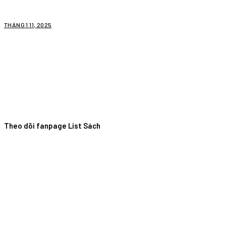
THÁNG 1 11, 2025
Theo dõi fanpage List Sách