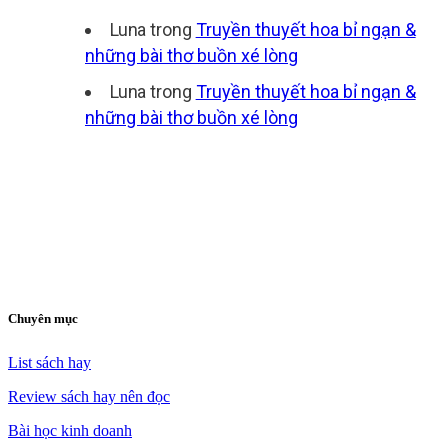
Luna
trong
Truyền thuyết hoa bỉ ngạn &
những bài thơ buồn xé lòng
Luna
trong
Truyền thuyết hoa bỉ ngạn &
những bài thơ buồn xé lòng
Chuyên mục
List sách hay
Review sách hay nên đọc
Bài học kinh doanh