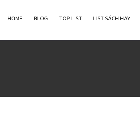
HOME
BLOG
TOP LIST
LIST SÁCH HAY