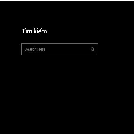
Tìm kiếm