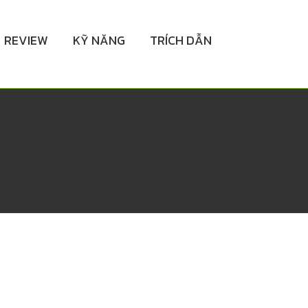
REVIEW
KỸ NĂNG
TRÍCH DẪN