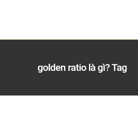
golden ratio là gì? Tag