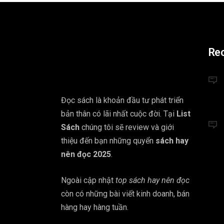
Re
Đọc sách là khoản đầu tư phát triển
bản thân có lãi nhất cuộc đời. Tại
List
Sách
chúng tôi sẽ review và giới
thiệu đến bạn những quyển
sách hay
nên đọc 2025
.
Ngoài cập nhật
top sách hay nên đọc
còn có những bài viết kinh doanh, bán
hàng hay hàng tuần.