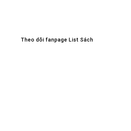
Theo dõi fanpage List Sách