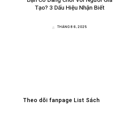
Tạo? 3 Dấu Hiệu Nhận Biết
THÁNG 8 6, 2025
Theo dõi fanpage List Sách