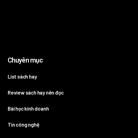
Chuyên mục
List sách hay
Review sách hay nên đọc
Bài học kinh doanh
Tin công nghệ