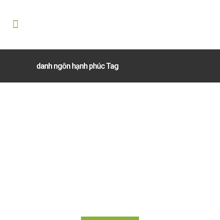
danh ngôn hạnh phúc Tag