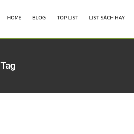
HOME
BLOG
TOP LIST
LIST SÁCH HAY
 Tag