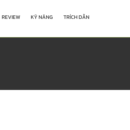
REVIEW
KỸ NĂNG
TRÍCH DẪN