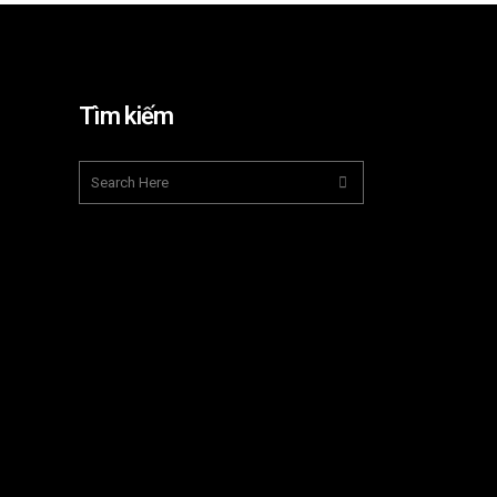
Tìm kiếm