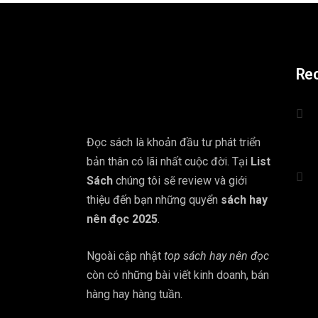
Re
Đọc sách là khoản đầu tư phát triển
bản thân có lãi nhất cuộc đời. Tại
List
Sách
chúng tôi sẽ review và giới
thiệu đến bạn những quyển
sách hay
nên đọc 2025
.
Ngoài cập nhật
top sách hay nên đọc
còn có những bài viết kinh doanh, bán
hàng hay hàng tuần.