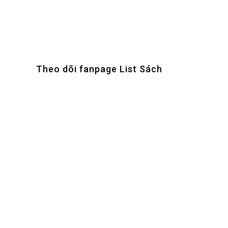
Theo dõi fanpage List Sách