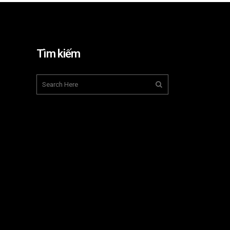
Tìm kiếm