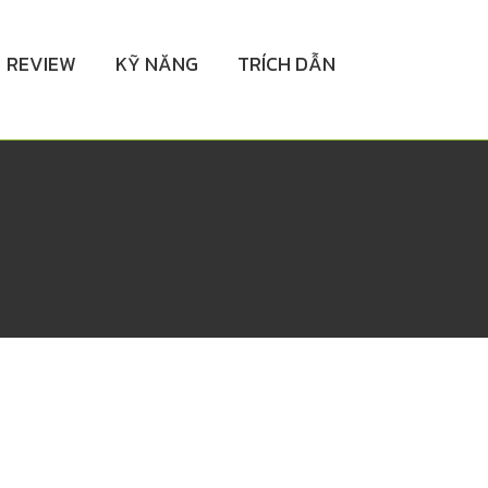
REVIEW
KỸ NĂNG
TRÍCH DẪN