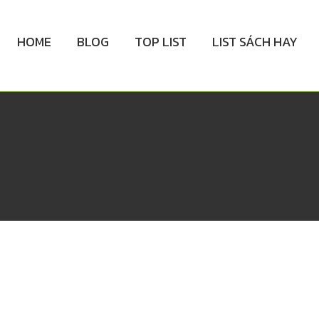
HOME
BLOG
TOP LIST
LIST SÁCH HAY