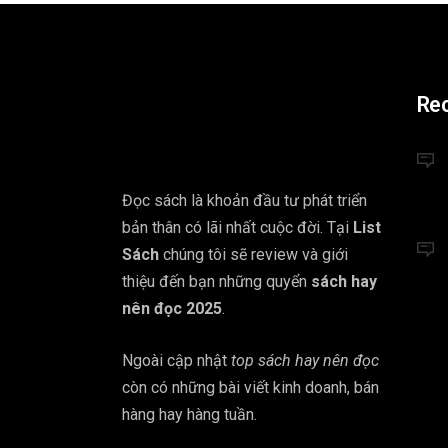
Re
Đọc sách là khoản đầu tư phát triển
bản thân có lãi nhất cuộc đời. Tại
List
Sách
chúng tôi sẽ review và giới
thiệu đến bạn những quyển
sách hay
nên đọc 2025
.
Ngoài cập nhật
top sách hay nên đọc
còn có những bài viết kinh doanh, bán
hàng hay hàng tuần.