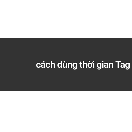
cách dùng thời gian Tag