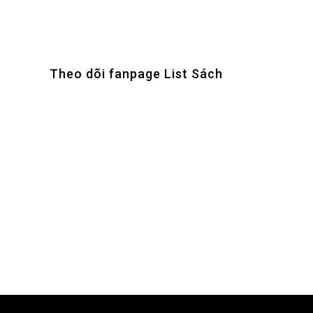
Theo dõi fanpage List Sách