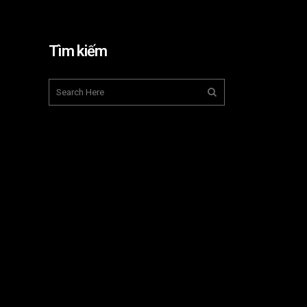
Tìm kiếm