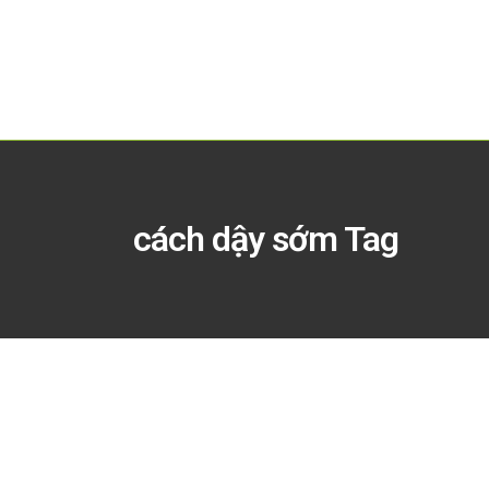
cách dậy sớm Tag