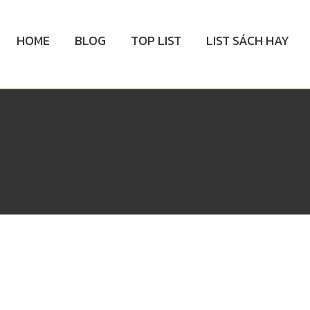
HOME
BLOG
TOP LIST
LIST SÁCH HAY