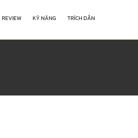
REVIEW
KỸ NĂNG
TRÍCH DẪN