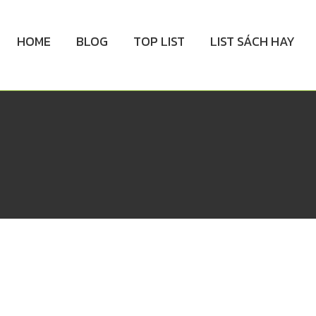
HOME
BLOG
TOP LIST
LIST SÁCH HAY