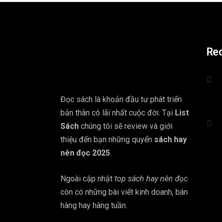
Re
Đọc sách là khoản đầu tư phát triển
bản thân có lãi nhất cuộc đời. Tại
List
Sách
chúng tôi sẽ review và giới
thiệu đến bạn những quyển
sách hay
nên đọc 2025
.
Ngoài cập nhật
top sách hay nên đọc
còn có những bài viết kinh doanh, bán
hàng hay hàng tuần.