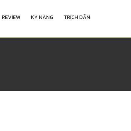
REVIEW
KỸ NĂNG
TRÍCH DẪN