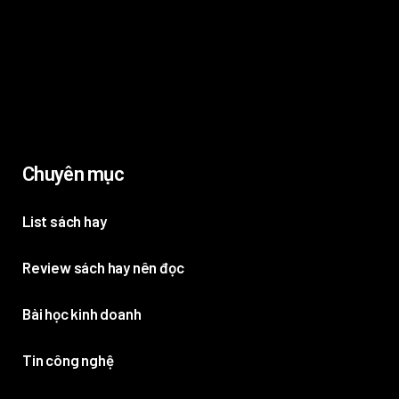
Chuyên mục
List sách hay
Review sách hay nên đọc
Bài học kinh doanh
Tin công nghệ