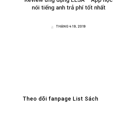
nói tiếng anh trả phí tốt nhất
THÁNG 4 19, 2019
Theo dõi fanpage List Sách