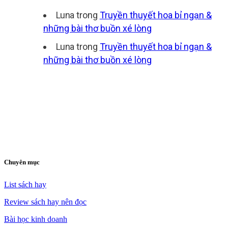
Luna
trong
Truyền thuyết hoa bỉ ngạn &
những bài thơ buồn xé lòng
Luna
trong
Truyền thuyết hoa bỉ ngạn &
những bài thơ buồn xé lòng
Chuyên mục
List sách hay
Review sách hay nên đọc
Bài học kinh doanh