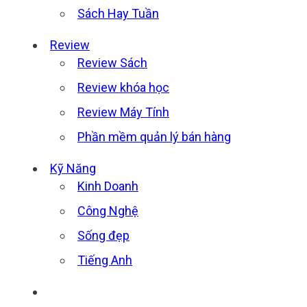
Sách Hay Tuần
Review
Review Sách
Review khóa học
Review Máy Tính
Phần mềm quản lý bán hàng
Kỹ Năng
Kinh Doanh
Công Nghệ
Sống đẹp
Tiếng Anh