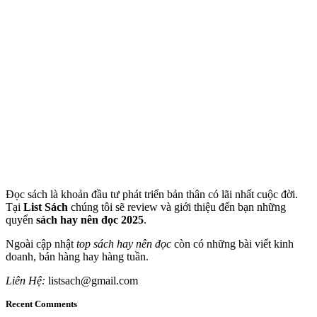
Đọc sách là khoản đầu tư phát triển bản thân có lãi nhất cuộc đời.
Tại
List Sách
chúng tôi sẽ review và giới thiệu đến bạn những
quyển
sách hay nên đọc 2025
.
Ngoài cập nhật
top sách hay nên đọc
còn có những bài viết kinh
doanh, bán hàng hay hàng tuần.
Liên Hệ:
listsach@gmail.com
Recent Comments